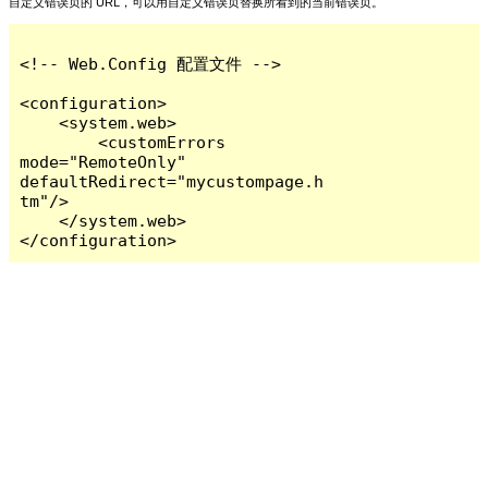
自定义错误页的 URL，可以用自定义错误页替换所看到的当前错误页。
<!-- Web.Config 配置文件 -->

<configuration>

    <system.web>

        <customErrors 
mode="RemoteOnly" 
defaultRedirect="mycustompage.h
tm"/>

    </system.web>

</configuration>