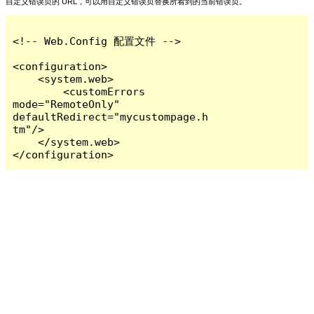
自定义错误页的 URL，可以用自定义错误页替换所看到的当前错误页。
<!-- Web.Config 配置文件 -->

<configuration>

    <system.web>

        <customErrors 
mode="RemoteOnly" 
defaultRedirect="mycustompage.h
tm"/>

    </system.web>

</configuration>